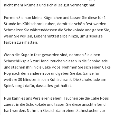
nicht mehr krümelt und sich alles gut vermengt hat.
Formen Sie nun kleine Kügelchen und lassen Sie diese für 1
Stunde im Kühlschrank ruhen, damit sie schön fest werden.
Schmelzen Sie währenddessen die Schokolade und geben Sie,
wenn Sie wollen, Lebensmittelfarbe hinzu, um gruselige
Farben zu erhalten.
Wenn die Kugeln fest geworden sind, nehmen Sie einen
Schaschlikspieß zur Hand, tauchen diesen in die Schokolade
und stechen ihn in die Cake Pops. Nehmen Sie sich einen Cake
Pop nach dem anderen vor und geben Sie das Ganze für
weitere 30 Minuten in den Kühlschrank. Die Schokolade am
Spieß sorgt dafür, dass alles gut haftet.
Nun kann es ans Verzieren gehen! Tauchen Sie die Cake Pops
zuerst in die Schokolade und lassen Sie diese anschließend
hart werden. Nehmen Sie sich dann einen Zahnstocher zur