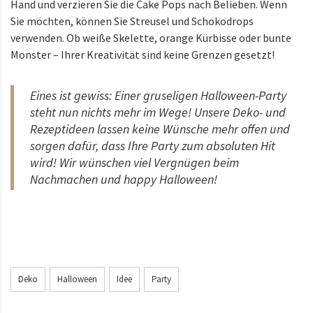
Hand und verzieren Sie die Cake Pops nach Belieben. Wenn
Sie möchten, können Sie Streusel und Schokodrops
verwenden. Ob weiße Skelette, orange Kürbisse oder bunte
Monster – Ihrer Kreativität sind keine Grenzen gesetzt!
Eines ist gewiss: Einer gruseligen Halloween-Party
steht nun nichts mehr im Wege! Unsere Deko- und
Rezeptideen lassen keine Wünsche mehr offen und
sorgen dafür, dass Ihre Party zum absoluten Hit
wird! Wir wünschen viel Vergnügen beim
Nachmachen und happy Halloween!
Deko
Halloween
Idee
Party