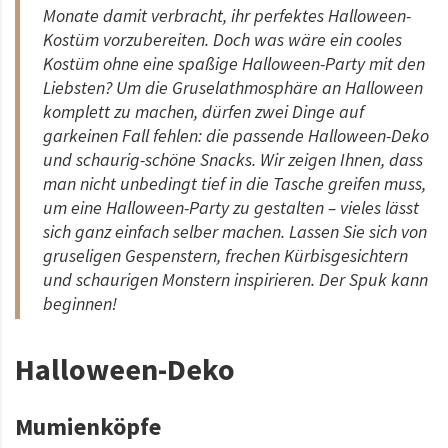
Monate damit verbracht, ihr perfektes Halloween-
Kostüm vorzubereiten. Doch was wäre ein cooles
Kostüm ohne eine spaßige Halloween-Party mit den
Liebsten? Um die Gruselathmosphäre an Halloween
komplett zu machen, dürfen zwei Dinge auf
garkeinen Fall fehlen: die passende Halloween-Deko
und schaurig-schöne Snacks. Wir zeigen Ihnen, dass
man nicht unbedingt tief in die Tasche greifen muss,
um eine Halloween-Party zu gestalten – vieles lässt
sich ganz einfach selber machen. Lassen Sie sich von
gruseligen Gespenstern, frechen Kürbisgesichtern
und schaurigen Monstern inspirieren. Der Spuk kann
beginnen!
Halloween-Deko
Mumienköpfe