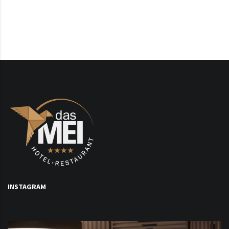
INSTAGRAM