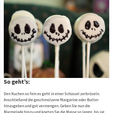
So geht’s:
Den Kuchen so fein es geht in einer Schüssel zerbröseln.
Anschließend die geschmolzene Margarine oder Butter
hinzugeben und gut vermengen. Geben Sie nun die
Marmelade hinzu und kneten Sie die Masse so lange, bis sie