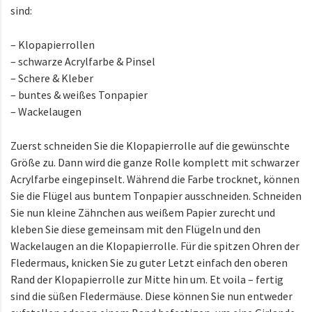
sind:
– Klopapierrollen
– schwarze Acrylfarbe & Pinsel
– Schere & Kleber
– buntes & weißes Tonpapier
– Wackelaugen
Zuerst schneiden Sie die Klopapierrolle auf die gewünschte
Größe zu. Dann wird die ganze Rolle komplett mit schwarzer
Acrylfarbe eingepinselt. Während die Farbe trocknet, können
Sie die Flügel aus buntem Tonpapier ausschneiden. Schneiden
Sie nun kleine Zähnchen aus weißem Papier zurecht und
kleben Sie diese gemeinsam mit den Flügeln und den
Wackelaugen an die Klopapierrolle. Für die spitzen Ohren der
Fledermaus, knicken Sie zu guter Letzt einfach den oberen
Rand der Klopapierrolle zur Mitte hin um. Et voila – fertig
sind die süßen Fledermäuse. Diese können Sie nun entweder