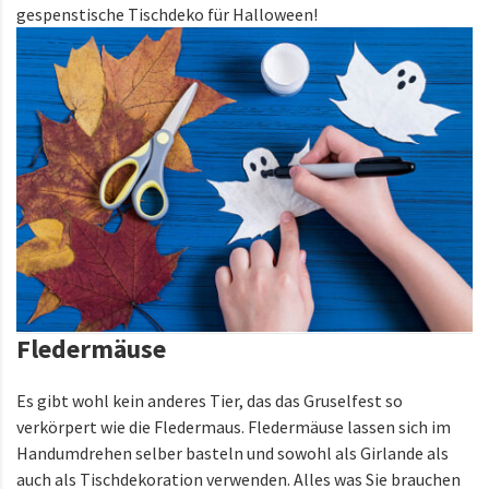
gespenstische Tischdeko für Halloween!
Fledermäuse
Es gibt wohl kein anderes Tier, das das Gruselfest so
verkörpert wie die Fledermaus. Fledermäuse lassen sich im
Handumdrehen selber basteln und sowohl als Girlande als
auch als Tischdekoration verwenden. Alles was Sie brauchen