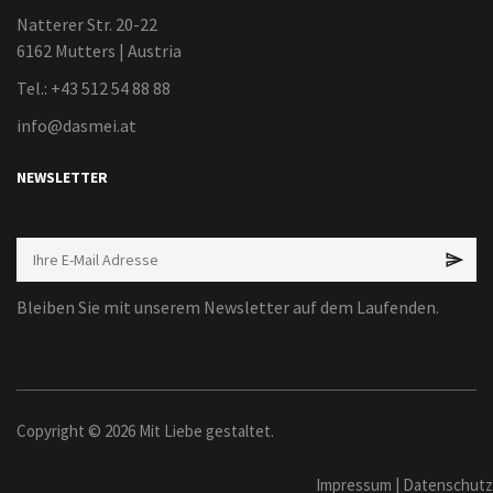
Natterer Str. 20-22
6162 Mutters | Austria
Tel.: +43 512 54 88 88
info@dasmei.at
NEWSLETTER
Bleiben Sie mit unserem Newsletter auf dem Laufenden.
Copyright ©
2026
Mit Liebe gestaltet.
Impressum
|
Datenschutz