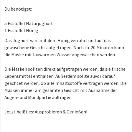
Du benötigst:
5 Esslöffel Naturjoghurt
1 Esslöffel Honig
Das Joghurt wird mit dem Honig verrührt und auf das
gewaschene Gesicht aufgetragen. Nach ca. 20 Minuten kann
die Maske mit lauwarmen Wasser abgewaschen werden.
Die Masken sollten direkt aufgetragen werden, da sie frische
Lebensmittel enthalten. Außerdem sollte zuvor darauf
geachtet werden, ob alle Inhaltsstoffe vertragen werden. Die
Masken immer am gesamten Gesicht mit Ausnahme der
Augen- und Mundpartie auftragen.
Jetzt heißt es: Ausprobieren & Genießen!