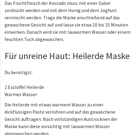
Das Fruchtfleisch der Avocado muss mit einer Gabel
zerdrückt werden und mit dem Honig und dem Joghurt
vermischt werden. Trage die Maske anschließend auf das
gewaschene Gesicht auf und lasse sie etwa 10 bis 15 Minuten
einwirken. Danach wird sie mit lauwarmen Wasser oder einem
feuchten Tuch abgewaschen.
Für unreine Haut: Heilerde Maske
Du benötigst:
2 Esslöffel Heilerde
Warmes Wasser
Die Heilerde mit etwas warmem Wasser zu einer
dickflüssigen Paste verrühren und auf das gewaschene
Gesicht auftragen. Nach vollständigen Austrocknen der
Maske kann diese vorsichtig mit lauwarmen Wasser
abgewaschen werden.