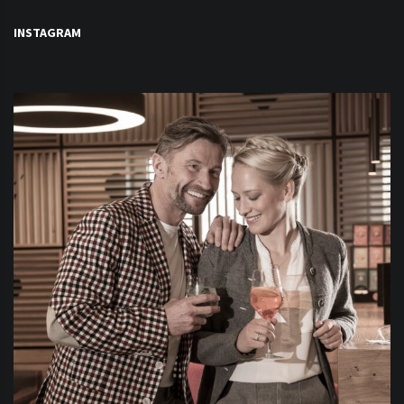
INSTAGRAM