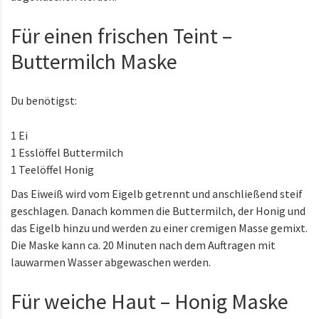
Für einen frischen Teint –
Buttermilch Maske
Du benötigst:
1 Ei
1 Esslöffel Buttermilch
1 Teelöffel Honig
Das Eiweiß wird vom Eigelb getrennt und anschließend steif
geschlagen. Danach kommen die Buttermilch, der Honig und
das Eigelb hinzu und werden zu einer cremigen Masse gemixt.
Die Maske kann ca. 20 Minuten nach dem Auftragen mit
lauwarmen Wasser abgewaschen werden.
Für weiche Haut – Honig Maske