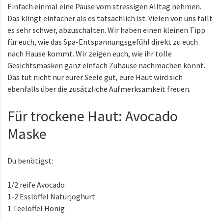
Einfach einmal eine Pause vom stressigen Alltag nehmen.
Das klingt einfacher als es tatsächlich ist. Vielen von uns fällt
es sehr schwer, abzuschalten. Wir haben einen kleinen Tipp
für euch, wie das Spa-Entspannungsgefühl direkt zu euch
nach Hause kommt. Wir zeigen euch, wie ihr tolle
Gesichtsmasken ganz einfach Zuhause nachmachen könnt.
Das tut nicht nur eurer Seele gut, eure Haut wird sich
ebenfalls über die zusätzliche Aufmerksamkeit freuen.
Für trockene Haut: Avocado
Maske
Du benötigst:
1/2 reife Avocado
1-2 Esslöffel Naturjoghurt
1 Teelöffel Honig