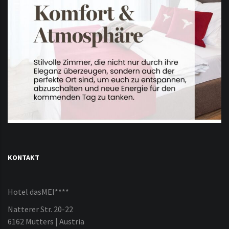
KONTAKT
Hotel dasMEI****
Natterer Str. 20-22
6162 Mutters | Austria