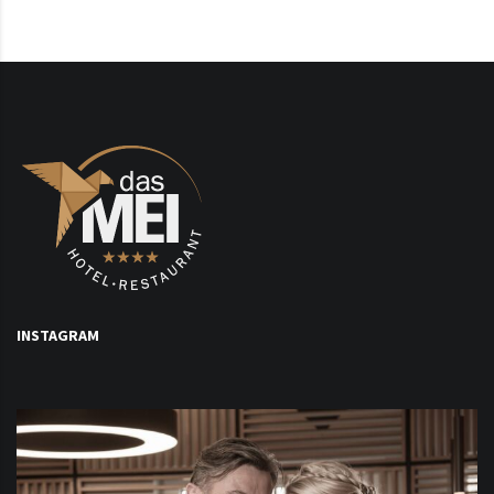
INSTAGRAM