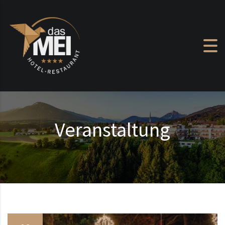
Zum Inhalt springen
Veranstaltung