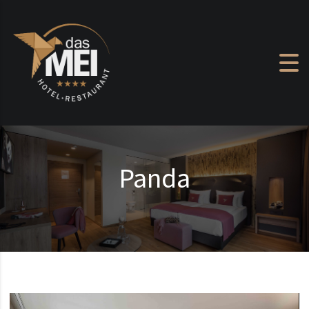
Zum Inhalt springen
Panda