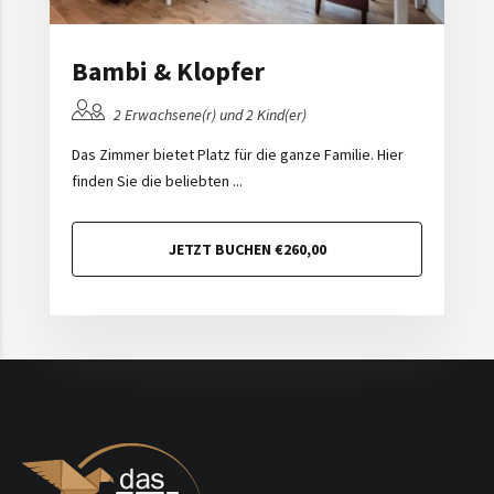
Bambi & Klopfer
2 Erwachsene(r) und 2 Kind(er)
Das Zimmer bietet Platz für die ganze Familie. Hier
finden Sie die beliebten ...
JETZT BUCHEN €260,00