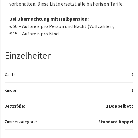
vorbehalten. Diese Liste ersetzt alle bisherigen Tarife.
Bei Übernachtung mit Halbpension:
€ 50,– Aufpreis pro Person und Nacht (Vollzahler),
€ 15,– Aufpreis pro Kind
Einzelheiten
Gäste:
2
Kinder:
2
Bettgröße:
1 Doppelbett
Zimmerkategorie
Standard Doppel