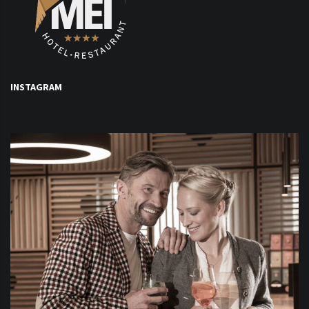
INSTAGRAM