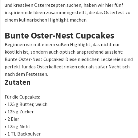
und kreativen Osterrezepten suchen, haben wir hier fünf
inspirierende Ideen zusammengestellt, die das Osterfest zu
einem kulinarischen Highlight machen.
Bunte Oster-Nest Cupcakes
Beginnen wir mit einem süßen Highlight, das nicht nur
köstlich ist, sondern auch optisch ansprechend aussieht:
Bunte Oster-Nest Cupcakes! Diese niedlichen Leckereien sind
perfekt für das Osterkaffeetrinken oder als süßer Nachtisch
nach dem Festessen.
Zutaten
Für die Cupcakes:
• 125 g Butter, weich
• 125 g Zucker
• 2 Eier
• 125 g Mehl
• 1 TL Backpulver