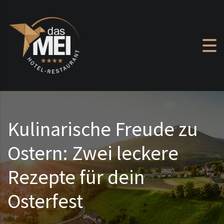
Zum Inhalt springen
Kulinarische Freude zu
Ostern: Zwei leckere
Rezepte für dein
Osterfest