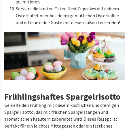
zu imitieren.
Serviere die bunten Oster-Nest Cupcakes auf deinem
Osterbuffet oder bei einem gemütlichen Osterkaffee
und erfreue deine Gäste mit diesen süßen Leckereien!
Frühlingshaftes Spargelrisotto
Genieße den Frühling mit diesem köstlichen und cremigen
Spargelrisotto, das mit frischen Spargelstangen und
aromatischen Kräutern zubereitet wird. Dieses Rezept ist
perfekt für ein leichtes Mittagessen oder ein festliches