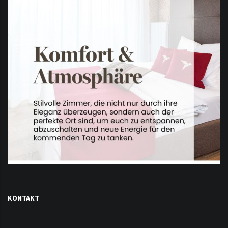
KONTAKT