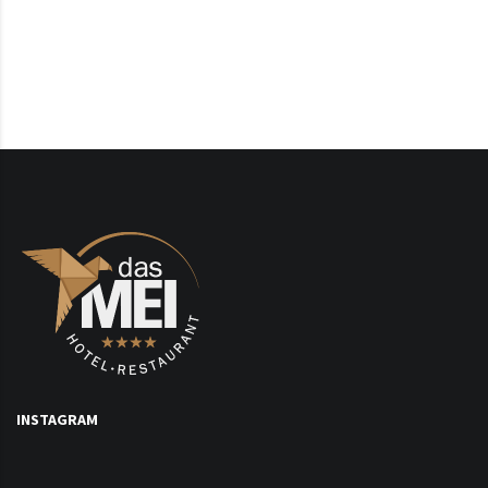
INSTAGRAM