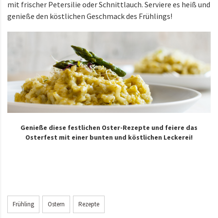
mit frischer Petersilie oder Schnittlauch. Serviere es heiß und
genieße den köstlichen Geschmack des Frühlings!
Genieße diese festlichen Oster-Rezepte und feiere das
Osterfest mit einer bunten und köstlichen Leckerei!
Frühling
Ostern
Rezepte