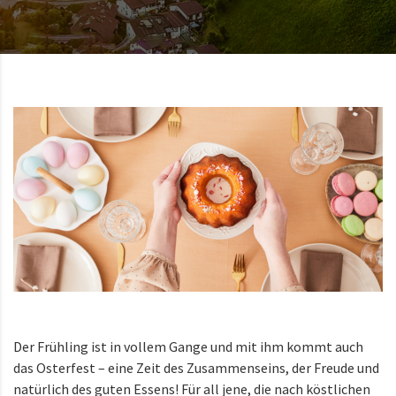
Der Frühling ist in vollem Gange und mit ihm kommt auch
das Osterfest – eine Zeit des Zusammenseins, der Freude und
natürlich des guten Essens! Für all jene, die nach köstlichen