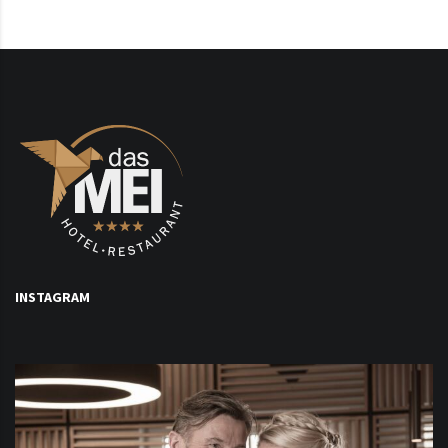
INSTAGRAM