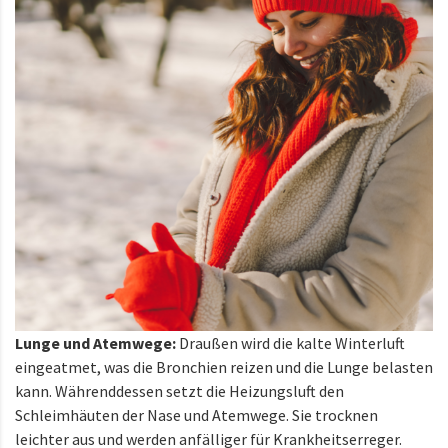
Lunge und Atemwege:
Draußen wird die kalte Winterluft
eingeatmet, was die Bronchien reizen und die Lunge belasten
kann. Währenddessen setzt die Heizungsluft den
Schleimhäuten der Nase und Atemwege. Sie trocknen
leichter aus und werden anfälliger für Krankheitserreger.