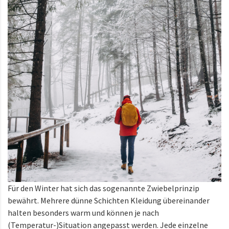
Für den Winter hat sich das sogenannte Zwiebelprinzip
bewährt. Mehrere dünne Schichten Kleidung übereinander
halten besonders warm und können je nach
(Temperatur-)Situation angepasst werden. Jede einzelne