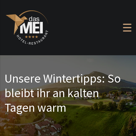
Zum Inhalt springen
Unsere Wintertipps: So
bleibt ihr an kalten
Tagen warm