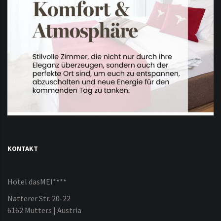
KONTAKT
Hotel dasMEI****
Natterer Str. 20-22
6162 Mutters | Austria