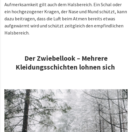
Aufmerksamkeit gilt auch dem Halsbereich. Ein Schal oder
ein hochgezogener Kragen, der Nase und Mund schützt, kann
dazu beitragen, dass die Luft beim Atmen bereits etwas
aufgewärmt wird und schützt zeitgleich den empfindlichen
Halsbereich.
Der Zwiebellook – Mehrere
Kleidungsschichten lohnen sich