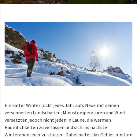
Ein kalter Winter lockt jedes Jahr aufs Neue mit seinen
verschneiten Landschaften; Minustemperaturen und Wind
versetzten jedoch nicht jeden in Laune, die warmen
Räumlichkeiten zu verlassen und sich ins nächste
Winterabenteuer zu stürzen. Dabei bietet das Gebiet rund um