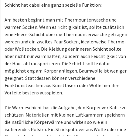
Schicht hat dabei eine ganz spezielle Funktion:
Am besten beginnt man mit Thermounterwäsche und
warmen Socken. Wenn es richtig kalt ist, sollte zusätzlich
eine Fleece-Schicht über die Thermounterwäsche getragen
werden und ein zweites Paar Socken, idealerweise Thermo-
oder Wollsocken. Die Kleidung der inneren Schicht sollte
aber nicht nur warmhalten, sondern auch Feuchtigkeit von
der Haut abtransportieren. Die Schicht sollte dafür
möglichst eng am Körper anliegen. Baumwolle ist weniger
geeignet. Stattdessen können verschiedene
Funktionstextilien aus Kunstfasern oder Wolle hier ihre
Vorteile bestens ausspielen.
Die Wärmeschicht hat die Aufgabe, den Körper vor Kälte zu
schützen. Materialien mit kleinen Luftkammern speichern
die natürliche Körperwärme und wirken so wie ein
isolierendes Polster. Ein Strickpullover aus Wolle oder eine