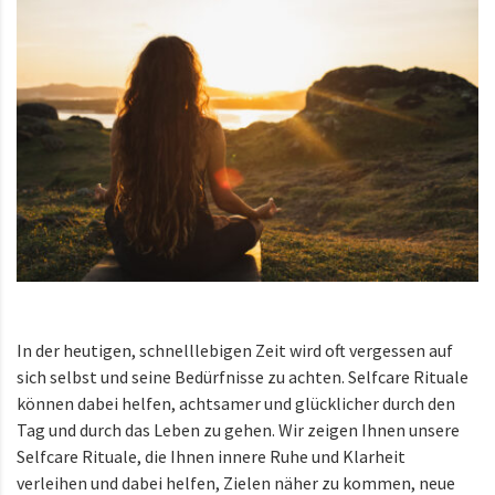
In der heutigen, schnelllebigen Zeit wird oft vergessen auf
sich selbst und seine Bedürfnisse zu achten. Selfcare Rituale
können dabei helfen, achtsamer und glücklicher durch den
Tag und durch das Leben zu gehen. Wir zeigen Ihnen unsere
Selfcare Rituale, die Ihnen innere Ruhe und Klarheit
verleihen und dabei helfen, Zielen näher zu kommen, neue