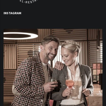
INSTAGRAM