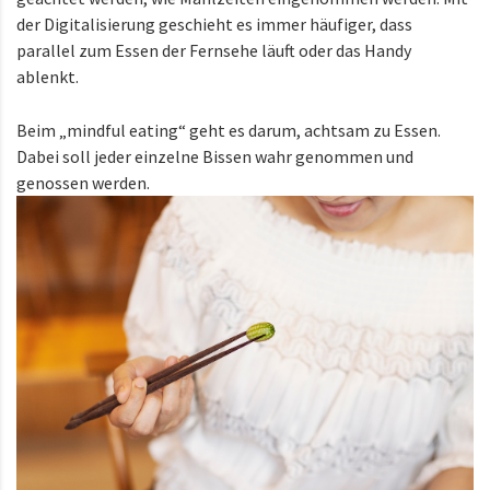
der Digitalisierung geschieht es immer häufiger, dass
parallel zum Essen der Fernsehe läuft oder das Handy
ablenkt.
Beim „mindful eating“ geht es darum, achtsam zu Essen.
Dabei soll jeder einzelne Bissen wahr genommen und
genossen werden.