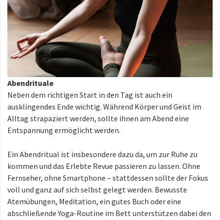
Abendrituale
Neben dem richtigen Start in den Tag ist auch ein
ausklingendes Ende wichtig. Während Körper und Geist im
Alltag strapaziert werden, sollte ihnen am Abend eine
Entspannung ermöglicht werden.
Ein Abendritual ist insbesondere dazu da, um zur Ruhe zu
kommen und das Erlebte Revue passieren zu lassen. Ohne
Fernseher, ohne Smartphone – stattdessen sollte der Fokus
voll und ganz auf sich selbst gelegt werden. Bewusste
Atemübungen, Meditation, ein gutes Buch oder eine
abschließende Yoga-Routine im Bett unterstützen dabei den