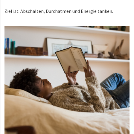
Ziel ist: Abschalten, Durchatmen und Energie tanken.