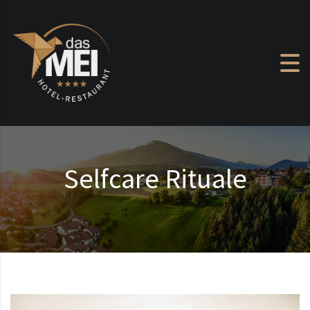
Zum Inhalt springen
Selfcare Rituale