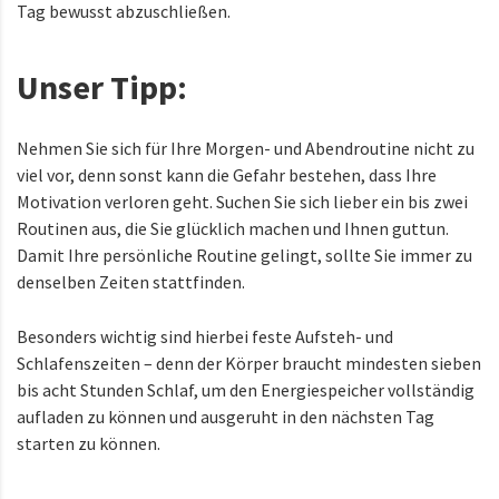
Tag bewusst abzuschließen.
Unser Tipp:
Nehmen Sie sich für Ihre Morgen- und Abendroutine nicht zu
viel vor, denn sonst kann die Gefahr bestehen, dass Ihre
Motivation verloren geht. Suchen Sie sich lieber ein bis zwei
Routinen aus, die Sie glücklich machen und Ihnen guttun.
Damit Ihre persönliche Routine gelingt, sollte Sie immer zu
denselben Zeiten stattfinden.
Besonders wichtig sind hierbei feste Aufsteh- und
Schlafenszeiten – denn der Körper braucht mindesten sieben
bis acht Stunden Schlaf, um den Energiespeicher vollständig
aufladen zu können und ausgeruht in den nächsten Tag
starten zu können.