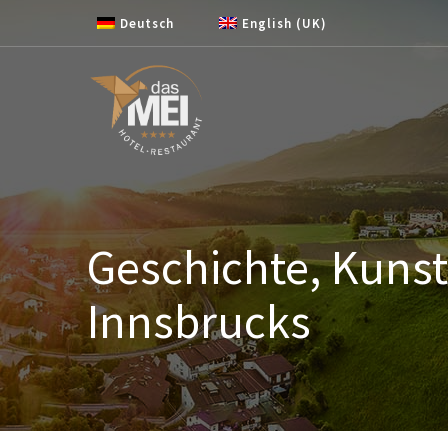
Zum Inhalt springen
Deutsch
English (UK)
Geschichte, Kunst
Innsbrucks