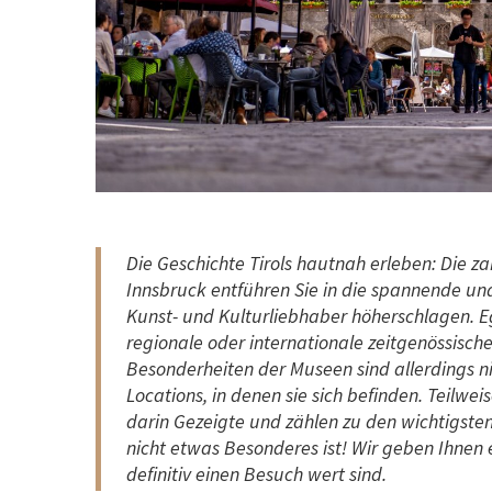
Die Geschichte Tirols hautnah erleben: Die 
Innsbruck entführen Sie in die spannende und
Kunst- und Kulturliebhaber höherschlagen. Eg
regionale oder internationale zeitgenössische 
Besonderheiten der Museen sind allerdings ni
Locations, in denen sie sich befinden. Teilw
darin Gezeigte und zählen zu den wichtigste
nicht etwas Besonderes ist! Wir geben Ihnen
definitiv einen Besuch wert sind.