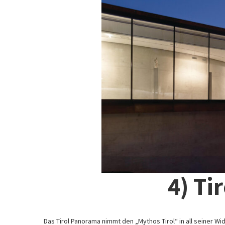
4) Ti
Das Tirol Panorama nimmt den „Mythos Tirol“ in all seiner Wi