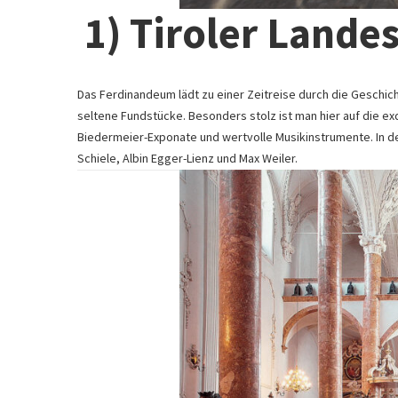
1) Tiroler Lan
Das Ferdinandeum lädt zu einer Zeitreise durch die Geschich
seltene Fundstücke. Besonders stolz ist man hier auf die 
Biedermeier-Exponate und wertvolle Musikinstrumente. In d
Schiele, Albin Egger-Lienz und Max Weiler.