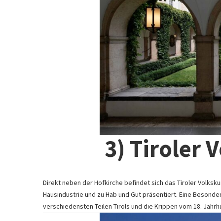
3) Tiroler
Direkt neben der Hofkirche befindet sich das Tiroler Volks
Hausindustrie und zu Hab und Gut präsentiert. Eine Besonderh
verschiedensten Teilen Tirols und die Krippen vom 18. Jahrh