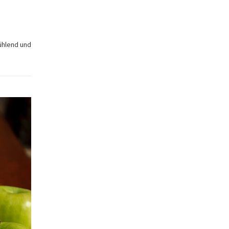
ühlend und