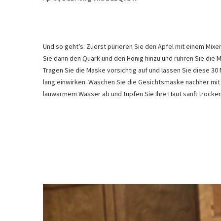
Und so geht’s: Zuerst pürieren Sie den Apfel mit einem Mixe
Sie dann den Quark und den Honig hinzu und rühren Sie die 
Tragen Sie die Maske vorsichtig auf und lassen Sie diese 30
lang einwirken. Waschen Sie die Gesichtsmaske nachher mit
lauwarmem Wasser ab und tupfen Sie Ihre Haut sanft trocken