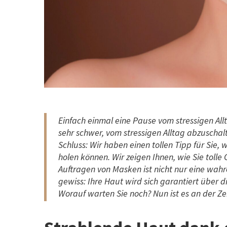
Einfach einmal eine Pause vom stressigen Allta
sehr schwer, vom stressigen Alltag abzuschalt
Schluss: Wir haben einen tollen Tipp für Sie
holen können. Wir zeigen Ihnen, wie Sie tol
Auftragen von Masken ist nicht nur eine wahre
gewiss: Ihre Haut wird sich garantiert über 
Worauf warten Sie noch? Nun ist es an der Ze