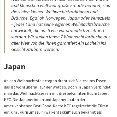
und Menschen weltweit große Freude bereitet, sind
die vielen kleinen Weihnachtstraditionen und
Bräuche. Egal ob Norwegen, Japan oder Venezuela
– jedes Land hat seine eigenen Weihnachtsbräuche
entwickelt, die nach wie vor ordentlich zelebriert
werden. Wir stellen Ihnen 7 Weihnachtsbräuche aus
aller Welt vor, die Ihnen garantiert ein Lächeln ins
Gesicht zaubern werden.
Japan
An den Weihnachtsfeiertagen dreht sich Vieles ums Essen –
das ist wohl überall auf der Welt so. Doch in Japan verbindet
man das Weihnachtsessen mit drei bekannten Buchstaben:
KFC. Die Japanerinnen und Japaner laufen der
amerikanischen Fast-Food-Kette KFC regelrecht die Türen
ein, um „Kurisumasu ni wa kentakkii!“ auch bekannt als