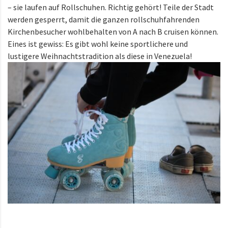
– sie laufen auf Rollschuhen. Richtig gehört! Teile der Stadt
werden gesperrt, damit die ganzen rollschuhfahrenden
Kirchenbesucher wohlbehalten von A nach B cruisen können.
Eines ist gewiss: Es gibt wohl keine sportlichere und
lustigere Weihnachtstradition als diese in Venezuela!