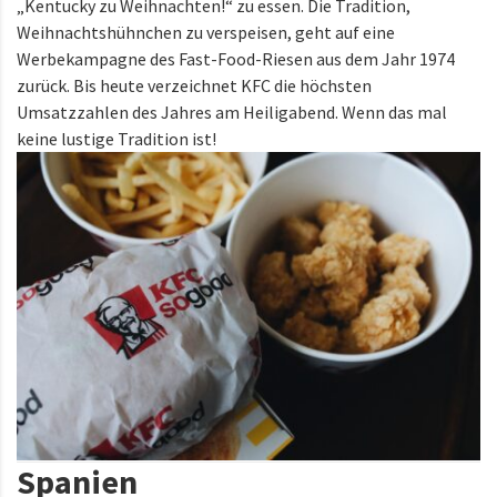
„Kentucky zu Weihnachten!“ zu essen. Die Tradition,
Weihnachtshühnchen zu verspeisen, geht auf eine
Werbekampagne des Fast-Food-Riesen aus dem Jahr 1974
zurück. Bis heute verzeichnet KFC die höchsten
Umsatzzahlen des Jahres am Heiligabend. Wenn das mal
keine lustige Tradition ist!
Spanien