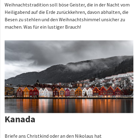
Weihnachtstradition soll böse Geister, die in der Nacht vom
Heiligabend auf die Erde zurückkehren, davon abhalten, die
Besen zu stehlen und den Weihnachtshimmel unsicher zu
machen. Was für ein lustiger Brauch!
Kanada
Briefe ans Christkind oder an den Nikolaus hat