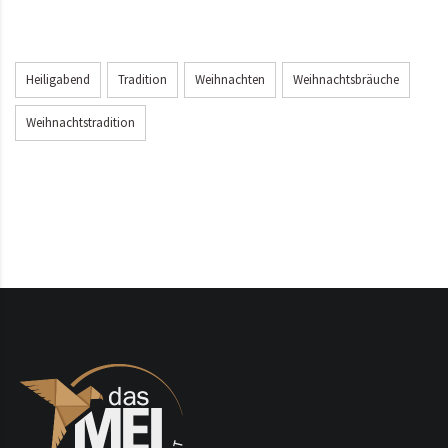
Heiligabend
Tradition
Weihnachten
Weihnachtsbräuche
Weihnachtstradition