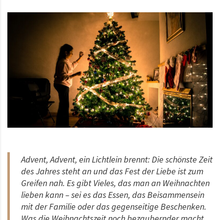
Advent, Advent, ein Lichtlein brennt: Die schönste Zeit
des Jahres steht an und das Fest der Liebe ist zum
Greifen nah. Es gibt Vieles, das man an Weihnachten
lieben kann – sei es das Essen, das Beisammensein
mit der Familie oder das gegenseitige Beschenken.
Was die Weihnachtszeit noch bezaubernder macht