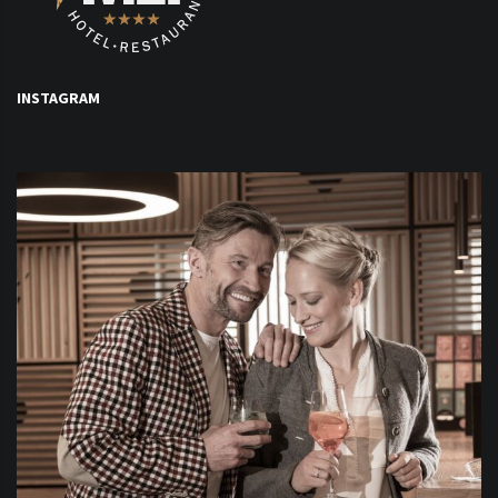
INSTAGRAM