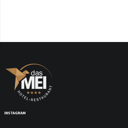
INSTAGRAM