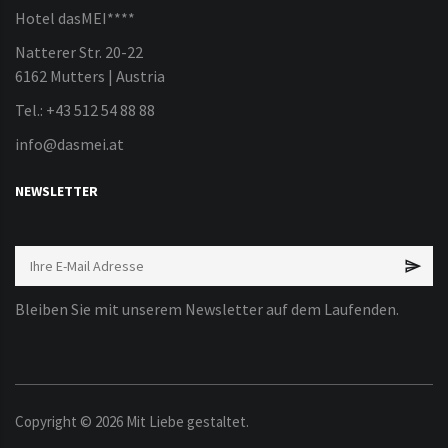
Hotel dasMEI****
Natterer Str. 20-22
6162 Mutters | Austria
Tel.: +43 512 54 88 88
info@dasmei.at
NEWSLETTER
Bleiben Sie mit unserem Newsletter auf dem Laufenden.
Copyright ©
2026
Mit Liebe gestaltet.