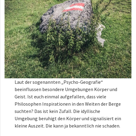
Laut der sogenannten „Psycho-Geografie“
beeinflussen besondere Umgebungen Körper und
Geist. Ist euch einmal aufgefallen, dass viele
Philosophen Inspirationen in den Weiten der Berge
suchten? Das ist kein Zufall. Die idyllische
Umgebung beruhigt den Körper und signalisiert ein
kleine Auszeit. Die kann ja bekanntlich nie schaden.