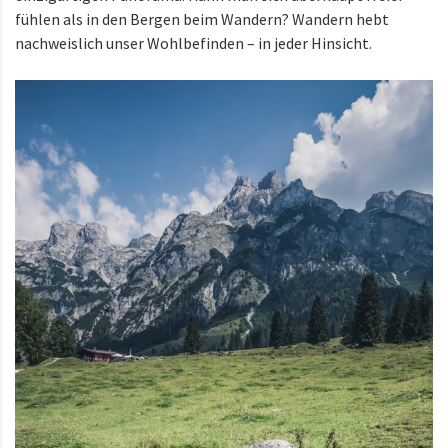
fühlen als in den Bergen beim Wandern? Wandern hebt
nachweislich unser Wohlbefinden – in jeder Hinsicht.