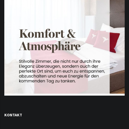
KONTAKT