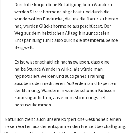
Durch die körperliche Betätigung beim Wandern
werden Stresshormone abgebaut und durch die
wundervollen Eindrücke, die uns die Natur zu bieten
hat, werden Glückshormone ausgeschüttet. Der
Weg aus dem hektischen Alltag hin zur totalen
Entspannung führt also durch die atemberaubende
Bergwelt.
Es ist wissenschaftlich nachgewiesen, dass eine
halbe Stunde Wandern wirkt, als würde man
hypnotisiert werden und autogenes Training
ausüben oder meditieren. Außerdem sind Experten
der Meinung, Wandern in wunderschönen Kulissen
kann sogar helfen, aus einem Stimmungstief
herauszukommen.
Natürlich zieht auch unsere körperliche Gesundheit einen
riesen Vorteil aus der entspannenden Freizeitbeschäftigung.