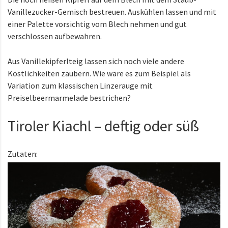
Vanillezucker-Gemisch bestreuen. Auskühlen lassen und mit
einer Palette vorsichtig vom Blech nehmen und gut
verschlossen aufbewahren.
Aus Vanillekipferlteig lassen sich noch viele andere
Köstlichkeiten zaubern. Wie wäre es zum Beispiel als
Variation zum klassischen Linzerauge mit
Preiselbeermarmelade bestrichen?
Tiroler Kiachl – deftig oder süß
Zutaten: