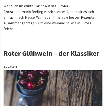
Wer auch im Winter nicht auf das Tiroler-
Christkindlmarktfeeling verzichten will, der holt es sich
einfach nach Hause. Wir haben Ihnen die besten Rezepte
zusammengetragen, um eine Weihnacht, wie in Tirol zu
feiern.
Roter Glühwein – der Klassiker
Zutaten: