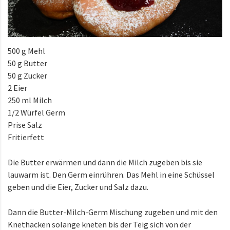
500 g Mehl
50 g Butter
50 g Zucker
2 Eier
250 ml Milch
1/2 Würfel Germ
Prise Salz
Fritierfett
Die Butter erwärmen und dann die Milch zugeben bis sie
lauwarm ist. Den Germ einrühren. Das Mehl in eine Schüssel
geben und die Eier, Zucker und Salz dazu.
Dann die Butter-Milch-Germ Mischung zugeben und mit den
Knethacken solange kneten bis der Teig sich von der