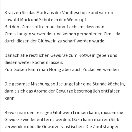
Kratzen Sie das Mark aus der Vanilleschote und werfen
sowohl Mark und Schote in den Weintopf.
Bei dem Zimt sollte man darauf achten, dass man
Zimtstangen verwendet und keinen gemahlenen Zimt, da
durch diesen der Glühwein zu scharf werden würde.
Danach alle restlichen Gewürze zum Rotwein geben und
diesen weiter köcheln lassen.
Zum Süßen kann man Honig aber auch Zucker verwenden.
Die gesamte Mischung sollte ungefähr eine Stunde köcheln,
damit sich das Aroma der Gewürze bestmöglich entfalten
kann.
Bevor man den fertigen Glühwein trinken kann, müssen die
Gewürze wieder entfernt werden. Dazu kann man ein Sieb
verwenden und die Gewürze rausfischen. Die Zimtstangen