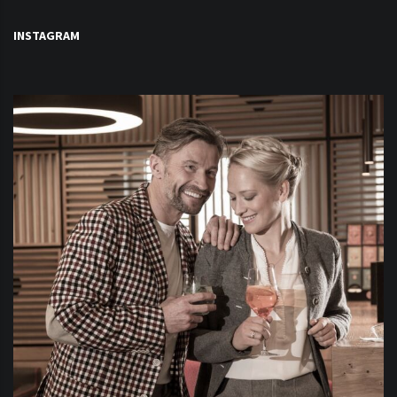
INSTAGRAM