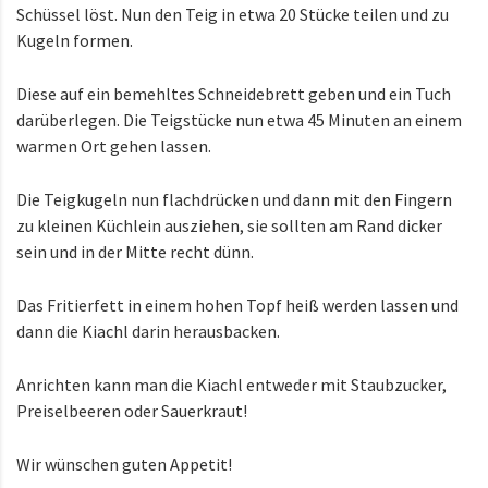
Schüssel löst. Nun den Teig in etwa 20 Stücke teilen und zu
Kugeln formen.
Diese auf ein bemehltes Schneidebrett geben und ein Tuch
darüberlegen. Die Teigstücke nun etwa 45 Minuten an einem
warmen Ort gehen lassen.
Die Teigkugeln nun flachdrücken und dann mit den Fingern
zu kleinen Küchlein ausziehen, sie sollten am Rand dicker
sein und in der Mitte recht dünn.
Das Fritierfett in einem hohen Topf heiß werden lassen und
dann die Kiachl darin herausbacken.
Anrichten kann man die Kiachl entweder mit Staubzucker,
Preiselbeeren oder Sauerkraut!
Wir wünschen guten Appetit!