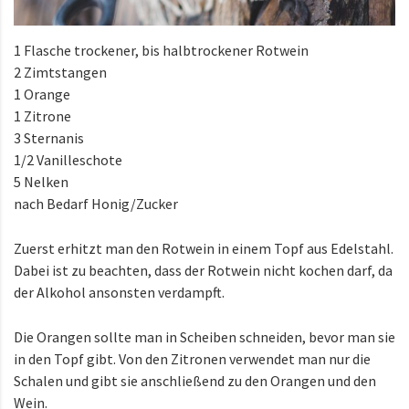
1 Flasche trockener, bis halbtrockener Rotwein
2 Zimtstangen
1 Orange
1 Zitrone
3 Sternanis
1/2 Vanilleschote
5 Nelken
nach Bedarf Honig/Zucker
Zuerst erhitzt man den Rotwein in einem Topf aus Edelstahl.
Dabei ist zu beachten, dass der Rotwein nicht kochen darf, da
der Alkohol ansonsten verdampft.
Die Orangen sollte man in Scheiben schneiden, bevor man sie
in den Topf gibt. Von den Zitronen verwendet man nur die
Schalen und gibt sie anschließend zu den Orangen und den
Wein.