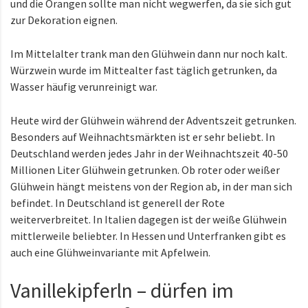
und die Orangen sollte man nicht wegwerfen, da sie sich gut
zur Dekoration eignen.
Im Mittelalter trank man den Glühwein dann nur noch kalt.
Würzwein wurde im Mittealter fast täglich getrunken, da
Wasser häufig verunreinigt war.
Heute wird der Glühwein während der Adventszeit getrunken.
Besonders auf Weihnachtsmärkten ist er sehr beliebt. In
Deutschland werden jedes Jahr in der Weihnachtszeit 40-50
Millionen Liter Glühwein getrunken. Ob roter oder weißer
Glühwein hängt meistens von der Region ab, in der man sich
befindet. In Deutschland ist generell der Rote
weiterverbreitet. In Italien dagegen ist der weiße Glühwein
mittlerweile beliebter. In Hessen und Unterfranken gibt es
auch eine Glühweinvariante mit Apfelwein.
Vanillekipferln – dürfen im